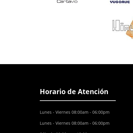
Horario de Atención
Lunes - Viernes 08:00am - 06:00pm
Lunes - Viernes 08:00am - 06:00pm