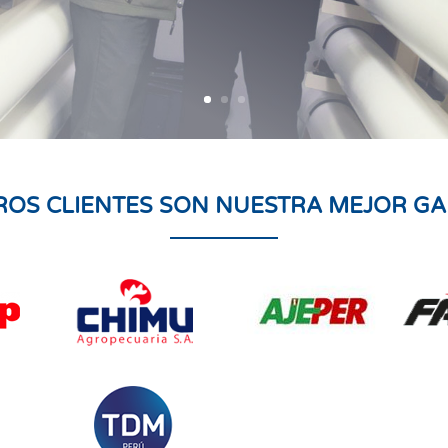
ROS CLIENTES SON NUESTRA MEJOR GA