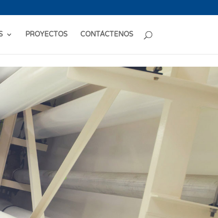
S
PROYECTOS
CONTÁCTENOS