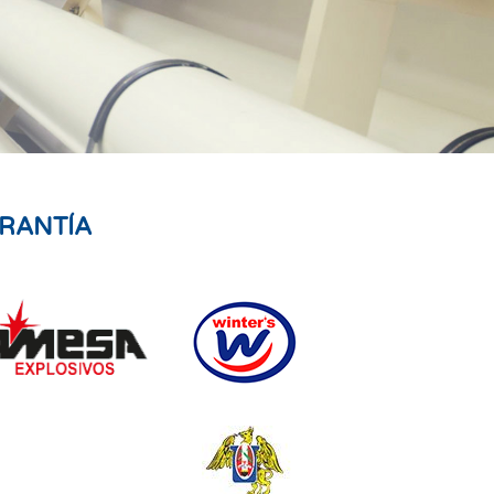
RANTÍA