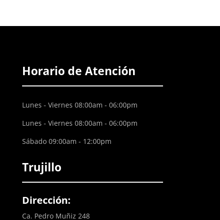
Horario de Atención
Lunes - Viernes 08:00am - 06:00pm
Lunes - Viernes 08:00am - 06:00pm
Sábado 09:00am - 12:00pm
Trujillo
Dirección:
Ca. Pedro Muñiz 248