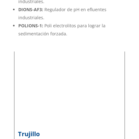
industriales.
DIONS-AF3:
Regulador de pH en efluentes
industriales.
POLIONS-1:
Poli electrolitos para lograr la
sedimentación forzada.
Trujillo