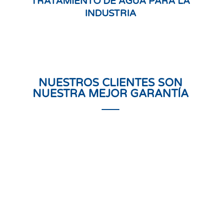
TRATAMIENTO DE AGUA PARA LA
INDUSTRIA
NUESTROS CLIENTES SON
NUESTRA MEJOR GARANTÍA