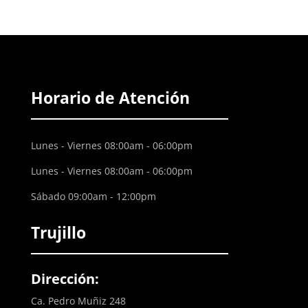
Horario de Atención
Lunes - Viernes 08:00am - 06:00pm
Lunes - Viernes 08:00am - 06:00pm
Sábado 09:00am - 12:00pm
Trujillo
Dirección:
Ca. Pedro Muñiz 248