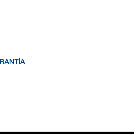
RANTÍA