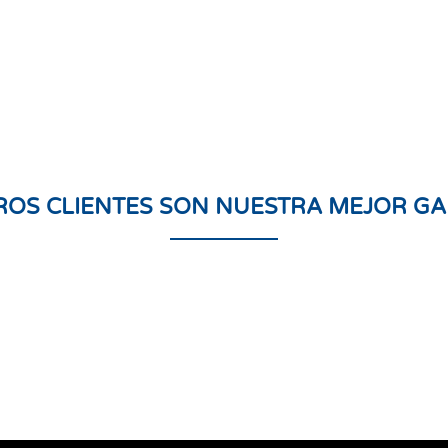
ROS CLIENTES SON NUESTRA MEJOR GA