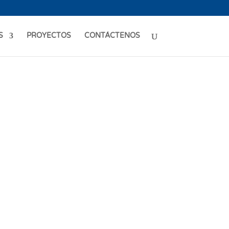
S
PROYECTOS
CONTÁCTENOS