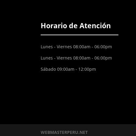
Horario de Atención
Lunes - Viernes 08:00am - 06:00pm
Lunes - Viernes 08:00am - 06:00pm
Sábado 09:00am - 12:00pm
WEBMASTERPERU.NET