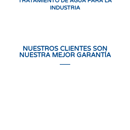
TRATAMIENTO DE AGUA PARA LA
INDUSTRIA
NUESTROS CLIENTES SON
NUESTRA MEJOR GARANTÍA