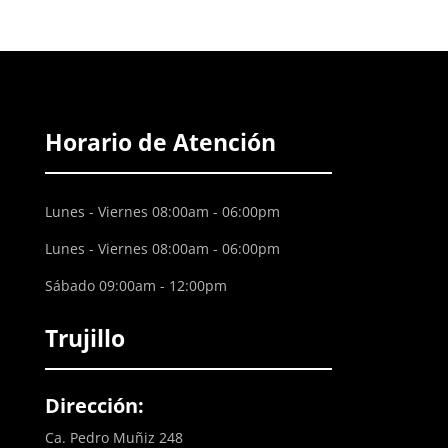
Horario de Atención
Lunes - Viernes 08:00am - 06:00pm
Lunes - Viernes 08:00am - 06:00pm
Sábado 09:00am - 12:00pm
Trujillo
Dirección:
Ca. Pedro Muñiz 248