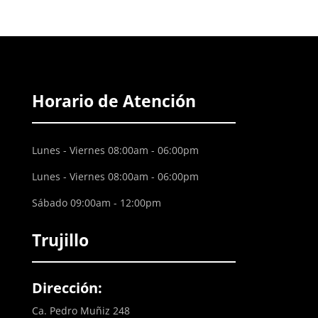
Horario de Atención
Lunes - Viernes 08:00am - 06:00pm
Lunes - Viernes 08:00am - 06:00pm
Sábado 09:00am - 12:00pm
Trujillo
Dirección:
Ca. Pedro Muñiz 248