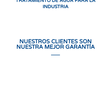
TRATAMIENTO DE AGUA PARA LA
INDUSTRIA
NUESTROS CLIENTES SON
NUESTRA MEJOR GARANTÍA