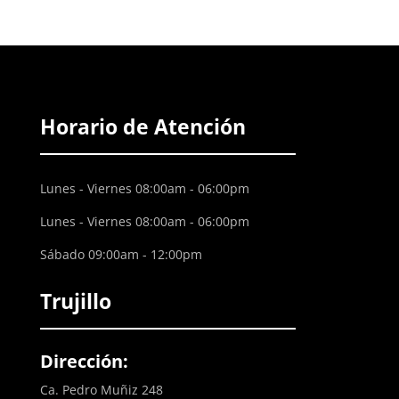
Horario de Atención
Lunes - Viernes 08:00am - 06:00pm
Lunes - Viernes 08:00am - 06:00pm
Sábado 09:00am - 12:00pm
Trujillo
Dirección:
Ca. Pedro Muñiz 248