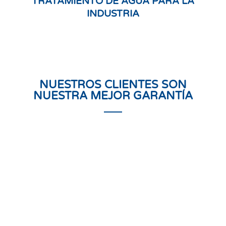
TRATAMIENTO DE AGUA PARA LA
INDUSTRIA
NUESTROS CLIENTES SON
NUESTRA MEJOR GARANTÍA