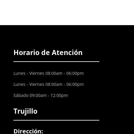
Horario de Atención
Lunes - Viernes 08:00am - 06:00pm
Lunes - Viernes 08:00am - 06:00pm
Sábado 09:00am - 12:00pm
Trujillo
Dirección: