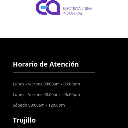
Horario de Atención
Lunes - Viernes 08:00am - 06:00pm
Lunes - Viernes 08:00am - 06:00pm
Sábado 09:00am - 12:00pm
Trujillo