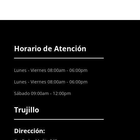
Horario de Atención
Lunes - Viernes 08:00am - 06:00pm
Lunes - Viernes 08:00am - 06:00pm
Sábado 09:00am - 12:00pm
Trujillo
Dirección: