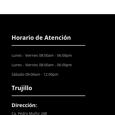
Horario de Atención
Lunes - Viernes 08:00am - 06:00pm
Lunes - Viernes 08:00am - 06:00pm
Sábado 09:00am - 12:00pm
Trujillo
Dirección:
Ca. Pedro Muñiz 248