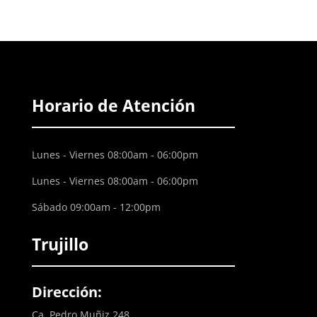
Horario de Atención
Lunes - Viernes 08:00am - 06:00pm
Lunes - Viernes 08:00am - 06:00pm
Sábado 09:00am - 12:00pm
Trujillo
Dirección:
Ca. Pedro Muñiz 248