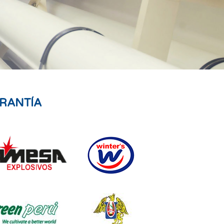
RANTÍA