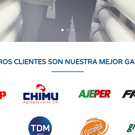
ROS CLIENTES SON NUESTRA MEJOR GA