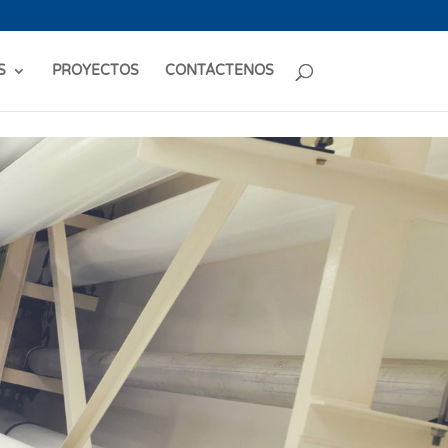
S
PROYECTOS
CONTÁCTENOS