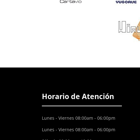
Horario de Atención
Lunes - Viernes 08:00am - 06:00pm
Lunes - Viernes 08:00am - 06:00pm