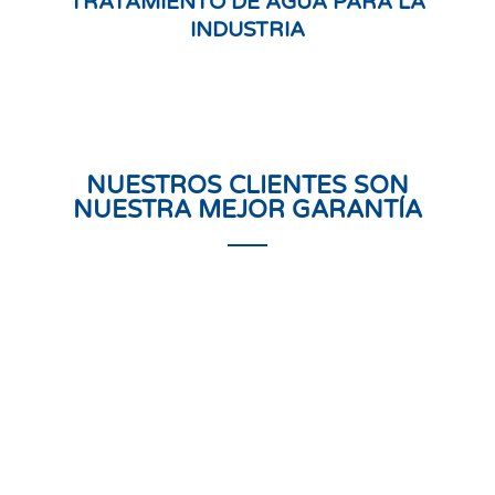
TRATAMIENTO DE AGUA PARA LA
INDUSTRIA
NUESTROS CLIENTES SON
NUESTRA MEJOR GARANTÍA