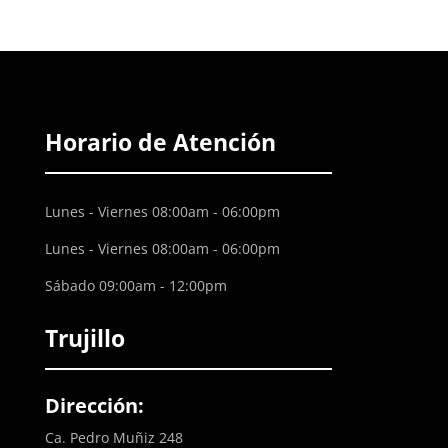
Horario de Atención
Lunes - Viernes 08:00am - 06:00pm
Lunes - Viernes 08:00am - 06:00pm
Sábado 09:00am - 12:00pm
Trujillo
Dirección:
Ca. Pedro Muñiz 248