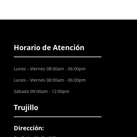
Horario de Atención
Lunes - Viernes 08:00am - 06:00pm
Lunes - Viernes 08:00am - 06:00pm
Sábado 09:00am - 12:00pm
Trujillo
Dirección: