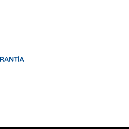
RANTÍA