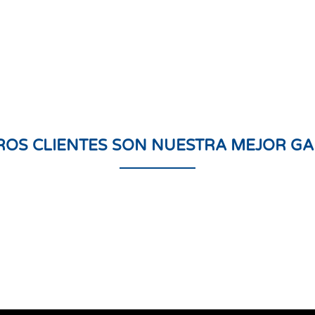
ROS CLIENTES SON NUESTRA MEJOR GA