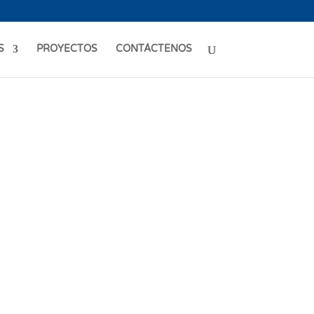
S
PROYECTOS
CONTÁCTENOS