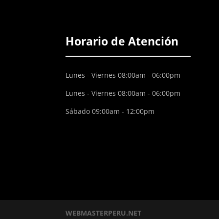
Horario de Atención
Lunes - Viernes 08:00am - 06:00pm
Lunes - Viernes 08:00am - 06:00pm
Sábado 09:00am - 12:00pm
WEBMASTERPERU.NET