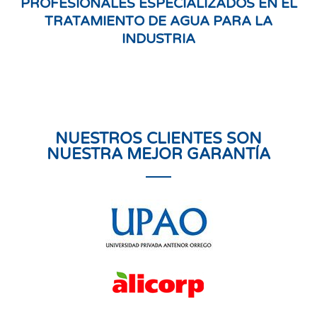
PROFESIONALES ESPECIALIZADOS EN EL
TRATAMIENTO DE AGUA PARA LA
INDUSTRIA
NUESTROS CLIENTES SON
NUESTRA MEJOR GARANTÍA