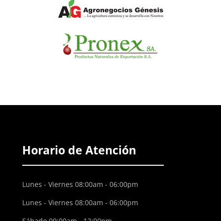
Horario de Atención
Lunes - Viernes 08:00am - 06:00pm
Lunes - Viernes 08:00am - 06:00pm
Sábado 09:00am - 12:00pm