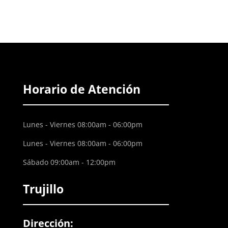
Horario de Atención
Lunes - Viernes 08:00am - 06:00pm
Lunes - Viernes 08:00am - 06:00pm
Sábado 09:00am - 12:00pm
Trujillo
Dirección: