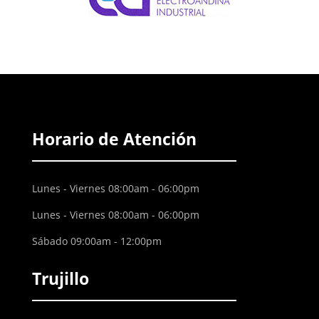
Horario de Atención
Lunes - Viernes 08:00am - 06:00pm
Lunes - Viernes 08:00am - 06:00pm
Sábado 09:00am - 12:00pm
Trujillo