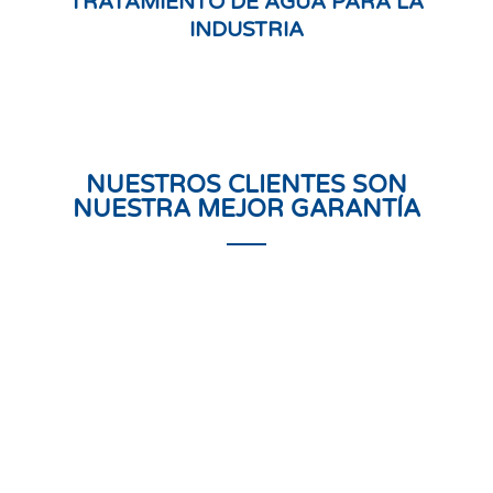
TRATAMIENTO DE AGUA PARA LA
INDUSTRIA
NUESTROS CLIENTES SON
NUESTRA MEJOR GARANTÍA