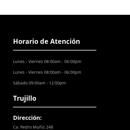
Horario de Atención
Lunes - Viernes 08:00am - 06:00pm
Lunes - Viernes 08:00am - 06:00pm
Sábado 09:00am - 12:00pm
Trujillo
Dirección:
Ca. Pedro Muñiz 248