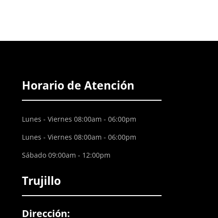
Horario de Atención
Lunes - Viernes 08:00am - 06:00pm
Lunes - Viernes 08:00am - 06:00pm
Sábado 09:00am - 12:00pm
Trujillo
Dirección: