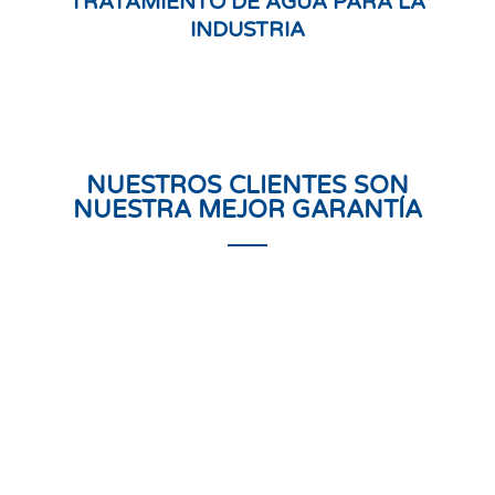
TRATAMIENTO DE AGUA PARA LA
INDUSTRIA
NUESTROS CLIENTES SON
NUESTRA MEJOR GARANTÍA