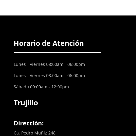
Horario de Atención
Lunes - Viernes 08:00am - 06:00pm
Lunes - Viernes 08:00am - 06:00pm
Sábado 09:00am - 12:00pm
Trujillo
Dirección:
Ca. Pedro Muñiz 248