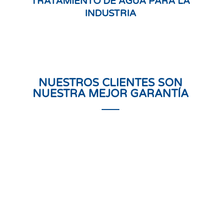
TRATAMIENTO DE AGUA PARA LA
INDUSTRIA
NUESTROS CLIENTES SON
NUESTRA MEJOR GARANTÍA