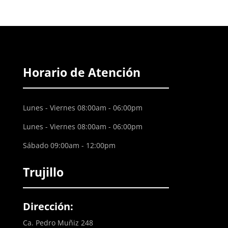
Horario de Atención
Lunes - Viernes 08:00am - 06:00pm
Lunes - Viernes 08:00am - 06:00pm
Sábado 09:00am - 12:00pm
Trujillo
Dirección:
Ca. Pedro Muñiz 248