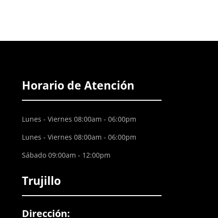
Horario de Atención
Lunes - Viernes 08:00am - 06:00pm
Lunes - Viernes 08:00am - 06:00pm
Sábado 09:00am - 12:00pm
Trujillo
Dirección: