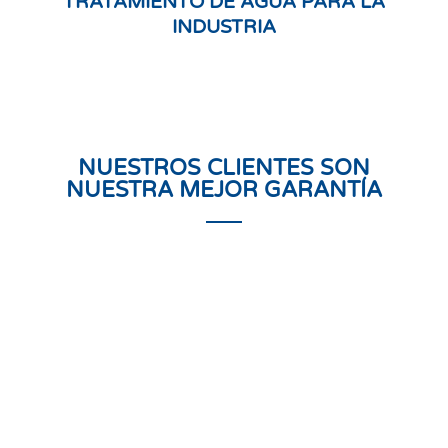
TRATAMIENTO DE AGUA PARA LA
INDUSTRIA
NUESTROS CLIENTES SON
NUESTRA MEJOR GARANTÍA