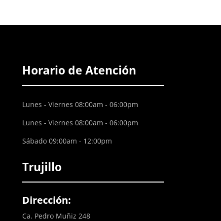
Horario de Atención
Lunes - Viernes 08:00am - 06:00pm
Lunes - Viernes 08:00am - 06:00pm
Sábado 09:00am - 12:00pm
Trujillo
Dirección:
Ca. Pedro Muñiz 248