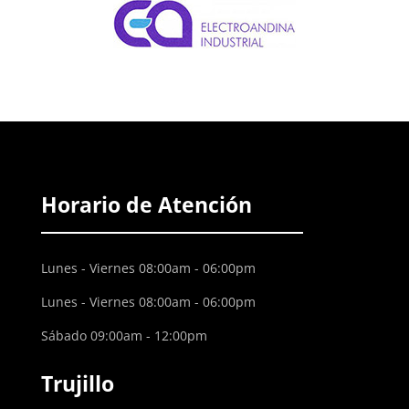
Horario de Atención
Lunes - Viernes 08:00am - 06:00pm
Lunes - Viernes 08:00am - 06:00pm
Sábado 09:00am - 12:00pm
Trujillo