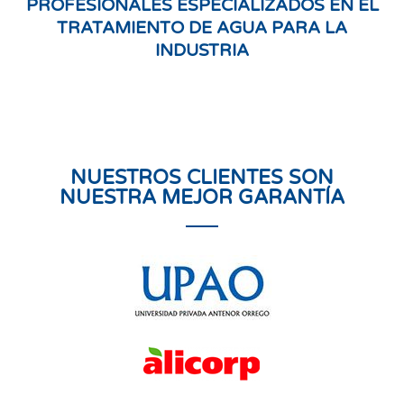
PROFESIONALES ESPECIALIZADOS EN EL
TRATAMIENTO DE AGUA PARA LA
INDUSTRIA
NUESTROS CLIENTES SON
NUESTRA MEJOR GARANTÍA