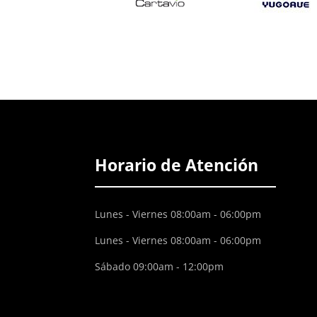
Horario de Atención
Lunes - Viernes 08:00am - 06:00pm
Lunes - Viernes 08:00am - 06:00pm
Sábado 09:00am - 12:00pm