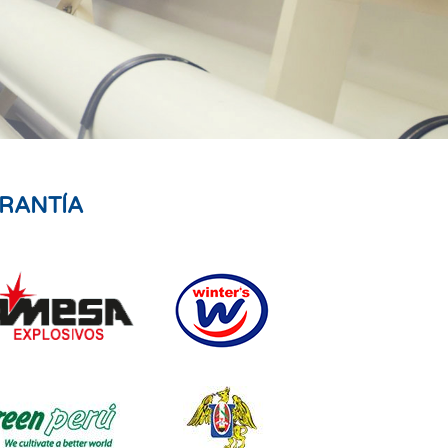
RANTÍA