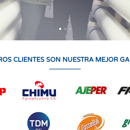
ROS CLIENTES SON NUESTRA MEJOR GA