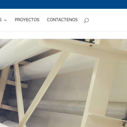
S
PROYECTOS
CONTÁCTENOS