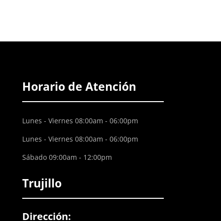
Horario de Atención
Lunes - Viernes 08:00am - 06:00pm
Lunes - Viernes 08:00am - 06:00pm
Sábado 09:00am - 12:00pm
Trujillo
Dirección: