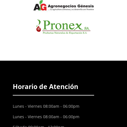
Horario de Atención
Lunes - Viernes 08:00am - 06:00pm
Lunes - Viernes 08:00am - 06:00pm