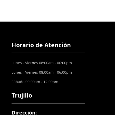
Horario de Atención
Lunes - Viernes 08:00am - 06:00pm
Lunes - Viernes 08:00am - 06:00pm
Sábado 09:00am - 12:00pm
Trujillo
Dirección: