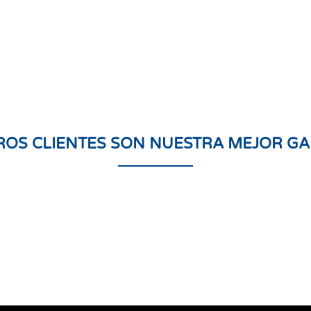
ROS CLIENTES SON NUESTRA MEJOR GA