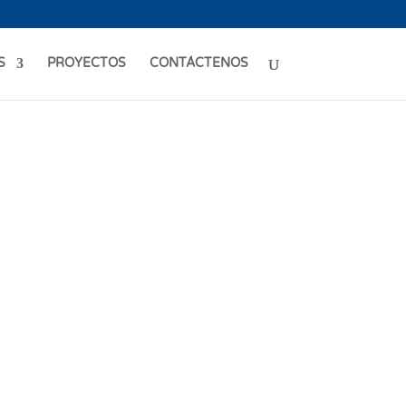
S
PROYECTOS
CONTÁCTENOS