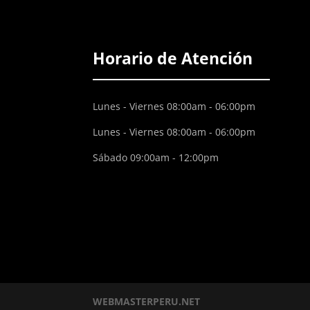
Horario de Atención
Lunes - Viernes 08:00am - 06:00pm
Lunes - Viernes 08:00am - 06:00pm
Sábado 09:00am - 12:00pm
WEBMASTERPERU.NET