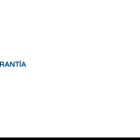
RANTÍA